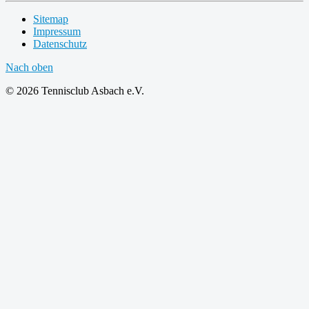
Sitemap
Impressum
Datenschutz
Nach oben
© 2026 Tennisclub Asbach e.V.