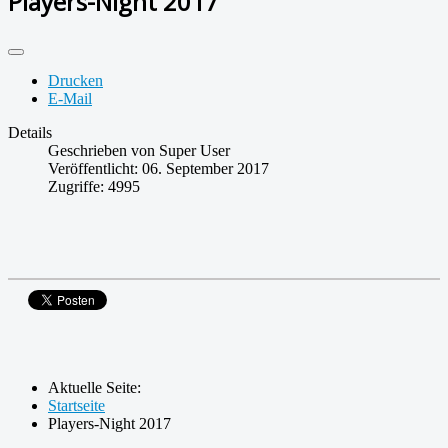
Players-Night 2017
Drucken
E-Mail
Details
Geschrieben von
Super User
Veröffentlicht: 06. September 2017
Zugriffe: 4995
Aktuelle Seite:
Startseite
Players-Night 2017