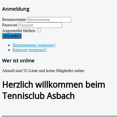
Anmeldung
Benutzername
Passwort
Angemeldet bleiben
Anmelden
Benutzername vergessen?
Passwort vergessen?
Wer ist online
Aktuell sind 55 Gäste und keine Mitglieder online
Herzlich willkommen beim
Tennisclub Asbach