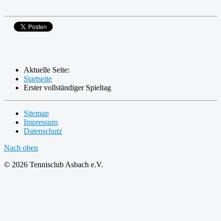
Aktuelle Seite:
Startseite
Erster vollständiger Spieltag
Sitemap
Impressum
Datenschutz
Nach oben
© 2026 Tennisclub Asbach e.V.