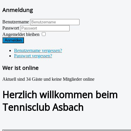
Anmeldung
Benutzername
Passwort
Angemeldet bleiben
Anmelden
Benutzername vergessen?
Passwort vergessen?
Wer ist online
Aktuell sind 34 Gäste und keine Mitglieder online
Herzlich willkommen beim
Tennisclub Asbach